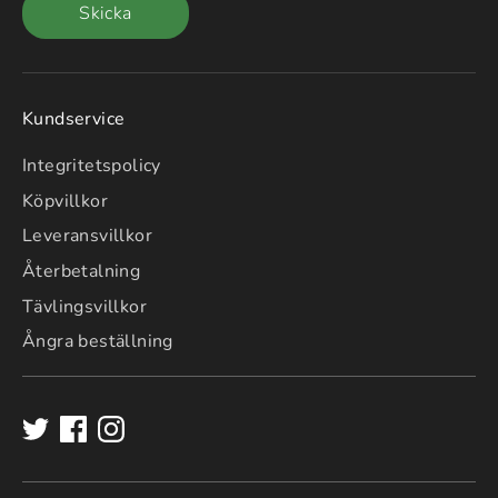
Skicka
Kundservice
Integritetspolicy
Köpvillkor
Leveransvillkor
Återbetalning
Tävlingsvillkor
Ångra beställning