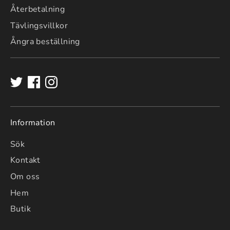
Återbetalning
Tävlingsvillkor
Ångra beställning
Information
Sök
Kontakt
Om oss
Hem
Butik