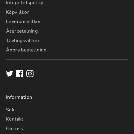
Integritetspolicy
Köpvillkor
Leveransvillkor
Återbetalning
Tävlingsvillkor
Ångra beställning
Information
Sök
Kontakt
Om oss