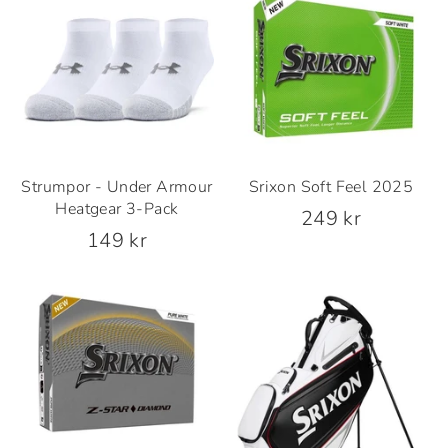
Strumpor - Under Armour
Srixon Soft Feel 2025
Heatgear 3-Pack
249 kr
149 kr