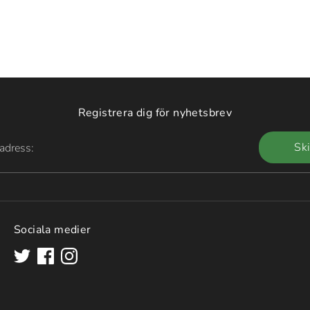
Registrera dig för nyhetsbrev
Sk
adress:
Sociala medier