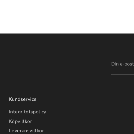
Din e-post
Kundservice
Integritetspolicy
Köpvillkor
Leveransvillkor