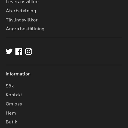
Leveransvillkor
Återbetalning
Tävlingsvillkor
Ångra beställning
Information
Sök
Kontakt
Om oss
Hem
Butik