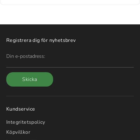
Registrera dig för nyhetsbrev
Din e-postadress:
Skicka
Kundservice
Integritetspolicy
Köpvillkor