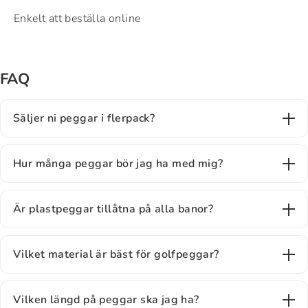
Enkelt att beställa online
FAQ
Säljer ni peggar i flerpack?
Hur många peggar bör jag ha med mig?
Är plastpeggar tillåtna på alla banor?
Vilket material är bäst för golfpeggar?
Vilken längd på peggar ska jag ha?