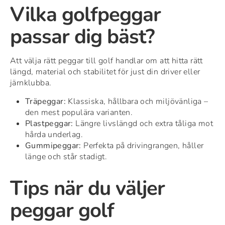
Vilka golfpeggar
passar dig bäst?
Att välja rätt peggar till golf handlar om att hitta rätt
längd, material och stabilitet för just din driver eller
järnklubba.
Träpeggar:
Klassiska, hållbara och miljövänliga –
den mest populära varianten.
Plastpeggar:
Längre livslängd och extra tåliga mot
hårda underlag.
Gummipeggar:
Perfekta på drivingrangen, håller
länge och står stadigt.
Tips när du väljer
peggar golf