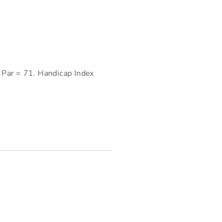
 Par = 71. Handicap Index