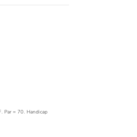
. Par = 70. Handicap