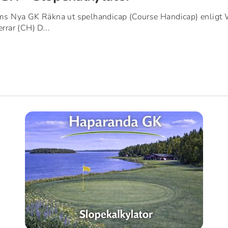
lms Nya GK Räkna ut spelhandicap (Course Handicap) enligt
rrar (CH) D...