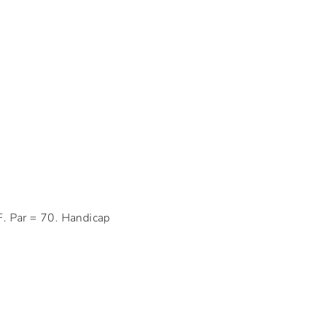
. Par = 70. Handicap