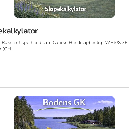
ekalkylator
K Räkna ut spelhandicap (Course Handicap) enligt WHS/SGF.
 (CH...