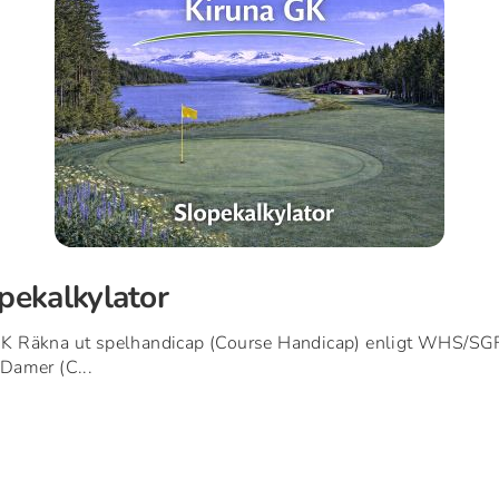
pekalkylator
 GK Räkna ut spelhandicap (Course Handicap) enligt WHS/SGF
 Damer (C...