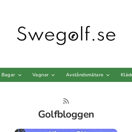
Bagar
Vagnar
Avståndsmätare
Kläd
Golfbloggen