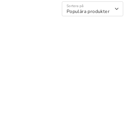
Sortera på
Populära produkter