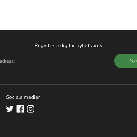
Registrera dig för nyhetsbrev
Sk
adress:
Sociala medier