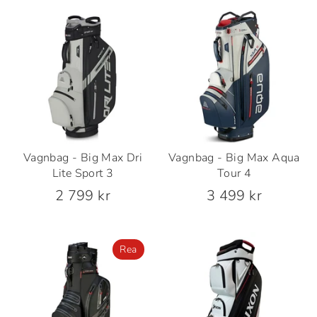
Vagnbag - Big Max Dri
Vagnbag - Big Max Aqua
Lite Sport 3
Tour 4
2 799 kr
3 499 kr
Rea