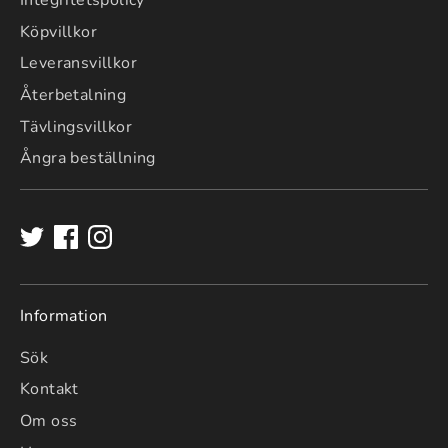
Integritetspolicy
Köpvillkor
Leveransvillkor
Återbetalning
Tävlingsvillkor
Ångra beställning
Information
Sök
Kontakt
Om oss