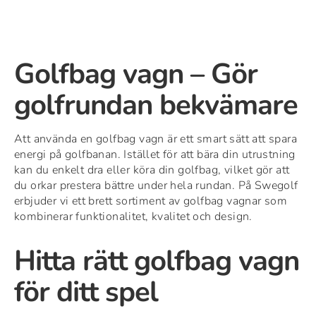
Golfbag vagn – Gör
golfrundan bekvämare
Att använda en golfbag vagn är ett smart sätt att spara
energi på golfbanan. Istället för att bära din utrustning
kan du enkelt dra eller köra din golfbag, vilket gör att
du orkar prestera bättre under hela rundan. På Swegolf
erbjuder vi ett brett sortiment av golfbag vagnar som
kombinerar funktionalitet, kvalitet och design.
Hitta rätt golfbag vagn
för ditt spel