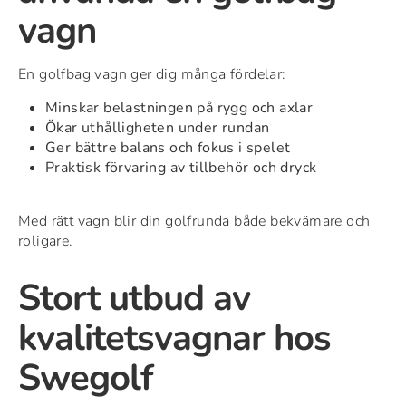
vagn
En golfbag vagn ger dig många fördelar:
Minskar belastningen på rygg och axlar
Ökar uthålligheten under rundan
Ger bättre balans och fokus i spelet
Praktisk förvaring av tillbehör och dryck
Med rätt vagn blir din golfrunda både bekvämare och
roligare.
Stort utbud av
kvalitetsvagnar hos
Swegolf