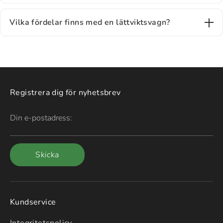
Vilka fördelar finns med en lättviktsvagn?
Registrera dig för nyhetsbrev
Din e-postadress:
Skicka
Kundservice