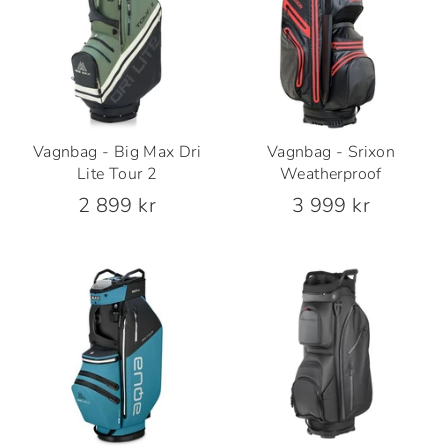
Vagnbag - Big Max Dri
Vagnbag - Srixon
Lite Tour 2
Weatherproof
2 899 kr
3 999 kr