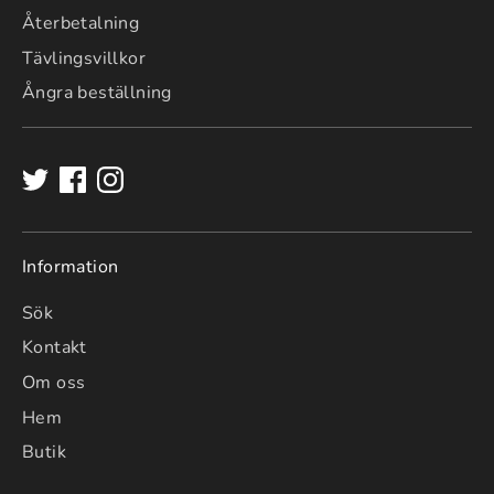
Återbetalning
Tävlingsvillkor
Ångra beställning
Information
Sök
Kontakt
Om oss
Hem
Butik