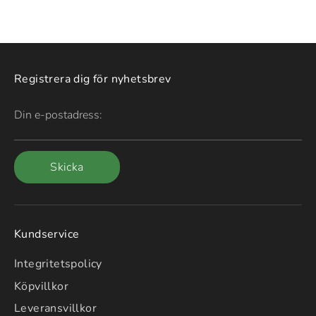
Registrera dig för nyhetsbrev
Din e-postadress:
Skicka
Kundservice
Integritetspolicy
Köpvillkor
Leveransvillkor