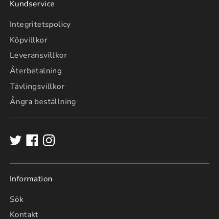
Kundservice
Integritetspolicy
Köpvillkor
Leveransvillkor
Återbetalning
Tävlingsvillkor
Ångra beställning
Information
Sök
Kontakt