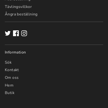
Tävlingsvillkor
Ångra beställning
Information
Sök
Kontakt
Om oss
Hem
Butik