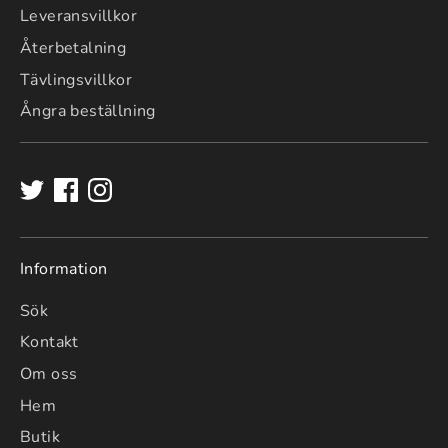
Leveransvillkor
Återbetalning
Tävlingsvillkor
Ångra beställning
Information
Sök
Kontakt
Om oss
Hem
Butik