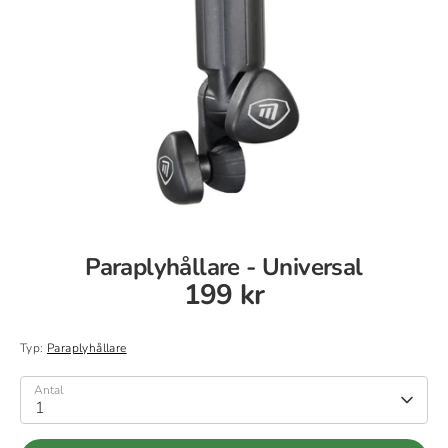
Paraplyhållare - Universal
199 kr
Typ:
Paraplyhållare
Antal
1