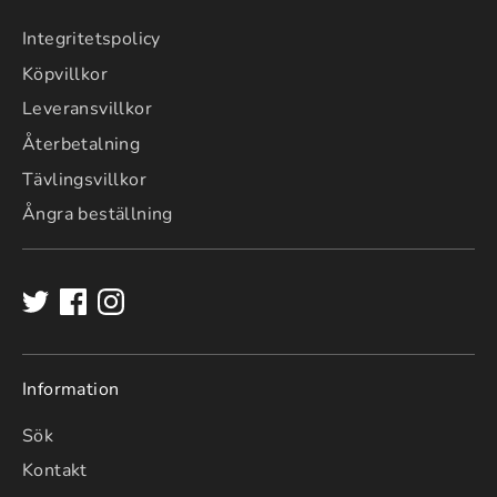
Integritetspolicy
Köpvillkor
Leveransvillkor
Återbetalning
Tävlingsvillkor
Ångra beställning
Information
Sök
Kontakt