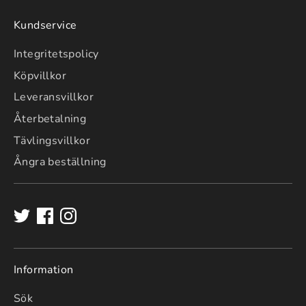
Kundservice
Integritetspolicy
Köpvillkor
Leveransvillkor
Återbetalning
Tävlingsvillkor
Ångra beställning
Information
Sök