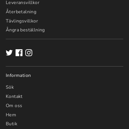
Leveransvillkor
Återbetalning
Tävlingsvillkor
Ångra beställning
Information
Sök
Kontakt
Om oss
Hem
Butik