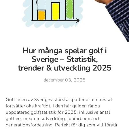
Hur många spelar golf i
Sverige – Statistik,
trender & utveckling 2025
december 03, 2025
Golf är en av Sveriges största sporter och intresset
fortsätter öka kraftigt. I den här guiden får du
uppdaterad golfstatistik för 2025, inklusive antal
golfare, medlemsutveckling, juniorboom och
generationsfördelning. Perfekt för dig som vill förstå