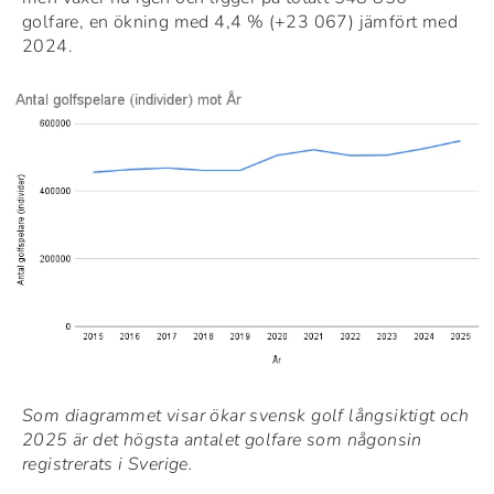
golfare, en ökning med 4,4 % (+23 067) jämfört med
2024.
Som diagrammet visar ökar svensk golf långsiktigt och
2025 är det högsta antalet golfare som någonsin
registrerats i Sverige.