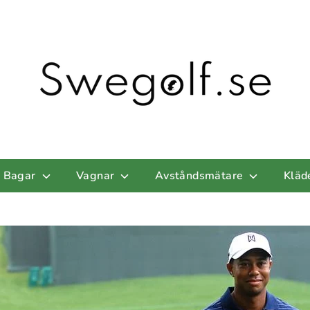
Bagar
Vagnar
Avståndsmätare
Kläd